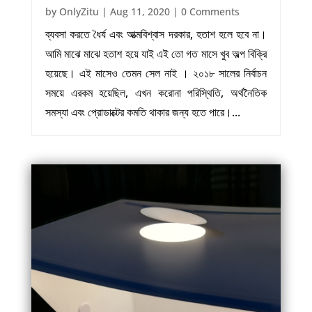
by
OnlyZitu
|
Aug 11, 2020
| 0 Comments
ব্যবসা করতে ধৈর্য এবং আত্মবিশ্বাস দরকার, হতাশ হলে হবে না।
আমি মাঝে মাঝে হতাশ হয়ে যাই এই তো গত মাসে খুব অল্প বিক্রি
হয়েছে। এই মাসেও তেমন সেল নাই । ২০১৮ সালের নির্বাচন
সময়ে এরকম হয়েছিল, এখন করোনা পরিস্থিতি, অর্থনৈতিক
সমস্যা এবং প্রোডাক্টের কমতি থাকার জন্য হতে পারে।...