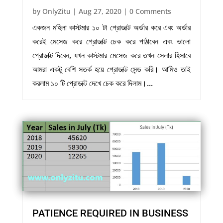
by
OnlyZitu
|
Aug 27, 2020
| 0 Comments
একজন মহিলা কাস্টমার ১০ টা প্রোডাক্ট অর্ডার করে এবং অর্ডার
করেই মেসেজ করে প্রোডাক্ট চেক করে পাঠাবেন এবং ভালো
প্রোডাক্ট দিবেন, যখন কাস্টমার মেসেজ করে তখন সেলার হিসাবে
আমরা একটু বেশি সতর্ক হয়ে প্রোডাক্ট সেন্ড করি। আমিও তাই
করলাম ১০ টি প্রোডাক্ট দেখে চেক করে দিলাম।...
PATIENCE REQUIRED IN BUSINESS