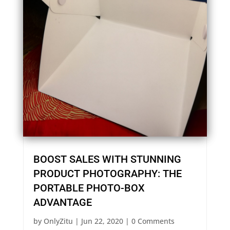
BOOST SALES WITH STUNNING
PRODUCT PHOTOGRAPHY: THE
PORTABLE PHOTO-BOX
ADVANTAGE
by
OnlyZitu
|
Jun 22, 2020
| 0 Comments