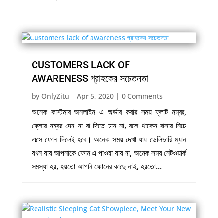
CUSTOMERS LACK OF
AWARENESS গ্রাহকের সচেতনতা
by
OnlyZitu
|
Apr 5, 2020
| 0 Comments
অনেক কাস্টমার অনলাইন এ অর্ডার করার সময় ফ্লাট নম্বর,
ফ্লোর নম্বর দেন না বা দিতে চান না, বলে থাকেন বাসার নিচে
এসে ফোন দিলেই হবে। অনেক সময় দেখা যায় ডেলিভারি ম্যান
যখন যায় আপনাকে ফোন এ পাওয়া যায় না, অনেক সময় নেটওয়ার্ক
সমস্যা হয়, হয়তো আপনি ফোনের কাছে নাই, হয়তো...