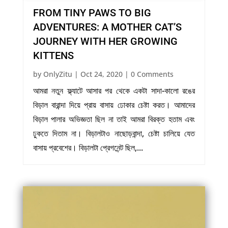
FROM TINY PAWS TO BIG
ADVENTURES: A MOTHER CAT’S
JOURNEY WITH HER GROWING
KITTENS
by
OnlyZitu
|
Oct 24, 2020
| 0 Comments
আমরা নতুন ফ্ল্যাটে আসার পর থেকে একটা সাদা-কালো রঙের
বিড়াল বারান্দা দিয়ে প্রায় বাসায় ঢোকার চেষ্টা করত। আমাদের
বিড়াল পালার অভিজ্ঞতা ছিল না তাই আমরা বিরক্ত হতাম এবং
ঢুকতে দিতাম না। বিড়ালটাও নাছোড়বান্দা, চেষ্টা চালিয়ে যেত
বাসায় প্রবেশের। বিড়ালটা প্রেগনেন্ট ছিল,...