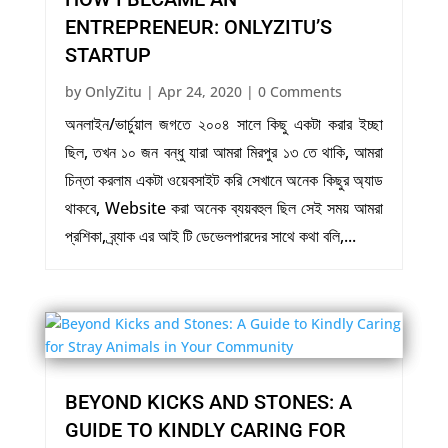
ENTREPRENEUR: ONLYZITU’S
STARTUP
by
OnlyZitu
|
Apr 24, 2020
| 0 Comments
অনলাইন/ভার্চুয়াল জগতে ২০০৪ সালে কিছু একটা করার ইচ্ছা
ছিল, তখন ১০ জন বন্ধু যারা আমরা মিরপুর ১৩ তে থাকি, আমরা
চিন্তা করলাম একটা ওয়েবসাইট করি সেখানে অনেক কিছুর অ্যাড
থাকবে, Website করা অনেক ব্যয়বহুল ছিল সেই সময় আমরা
প্রশিকা, ব্র্যাক এর আই টি ডেভেলপারদের সাথে কথা বলি,...
BEYOND KICKS AND STONES: A
GUIDE TO KINDLY CARING FOR