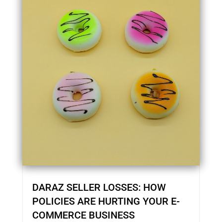
DARAZ SELLER LOSSES: HOW
POLICIES ARE HURTING YOUR E-
COMMERCE BUSINESS