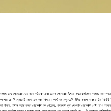
 মেসেজ করে প্রোডাক্ট চেক করে পাঠাবেন এবং ভালো প্রোডাক্ট দিবেন, যখন কাস্টমার মেসেজ করে তখন
 করলাম ১০ টি প্রোডাক্ট দেখে চেক করে দিলাম। কাস্টমার প্রোডাক্ট রিসিভ করলো এবং ৫ ষ্টার রিভিউ
বাসায়, রিটার্ন করার কারণ প্রোডাক্ট কম পেয়েছে, প্যাকেট খুলে দেখলাম প্রোডাক্ট ৩ টা, তাও আবার
িডিও করে ক্লেইম করলাম। দারাজ থেকে ফোন আসলো এবং বললো আপনি যে ১০ টি প্রোডাক্ট পাঠিয়েছিল