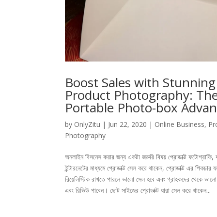
Boost Sales with Stunning
Product Photography: Th
Portable Photo-box Adva
by
OnlyZitu
|
Jun 22, 2020
|
Online Business
,
Pr
Photography
অনলাইন বিসনেস করার জন্য একটা জরুরি বিষয় প্রোডাক্ট ফটোগ্রাফি, 
ইন্টারনেটের মাধ্যমে প্রোডাক্ট সেল করে থাকেন, প্রোডাক্ট এর পিকচার 
রিয়েলিস্টিক রাখতে পারলে ভালো সেল হবে এবং গ্রাহকদের থেকে ভালো
এবং রিভিউ পাবেন। ছোট সাইজের প্রোডাক্ট যারা সেল করে থাকেন...