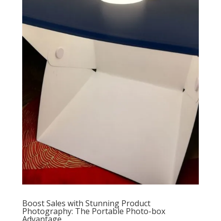
Boost Sales with Stunning Product
Photography: The Portable Photo-box
Advantage