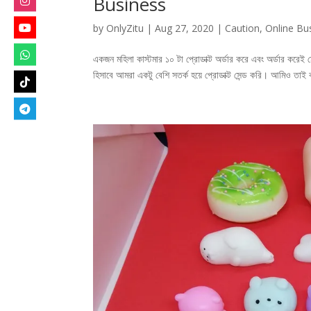
Business
by
OnlyZitu
|
Aug 27, 2020
|
Caution
,
Online Bu
একজন মহিলা কাস্টমার ১০ টা প্রোডাক্ট অর্ডার করে এবং অর্ডার করেই
হিসাবে আমরা একটু বেশি সতর্ক হয়ে প্রোডাক্ট সেন্ড করি। আমিও তাই 