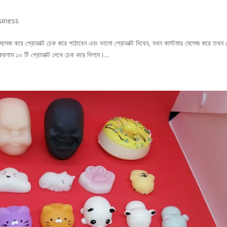
siness
 মেসেজ করে প্রোডাক্ট চেক করে পাঠাবেন এবং ভালো প্রোডাক্ট দিবেন, যখন কাস্টমার মেসেজ করে তখন 
করলাম ১০ টি প্রোডাক্ট দেখে চেক করে দিলাম।...