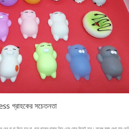
 গ্রাহকের সচেতনতা
বর দেন না বা দিতে চান না, বলে থাকেন বাসার নিচে এসে ফোন দিলেই হবে। অনেক সময় দেখা যায় ডেল