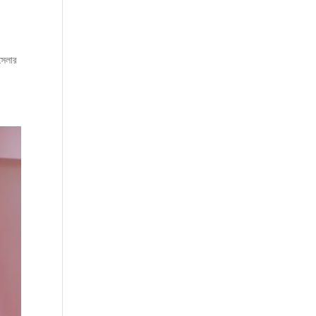
সেলার