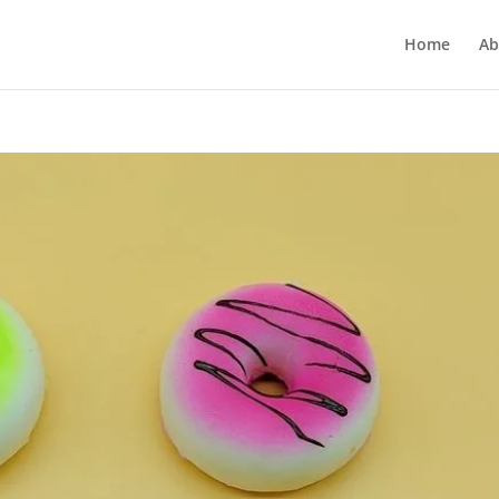
Home
Ab