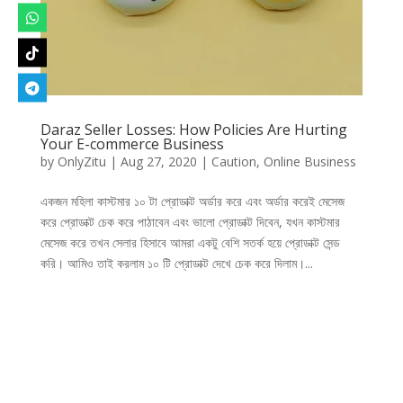
Daraz Seller Losses: How Policies Are Hurting
Your E-commerce Business
by
OnlyZitu
|
Aug 27, 2020
|
Caution
,
Online Business
একজন মহিলা কাস্টমার ১০ টা প্রোডাক্ট অর্ডার করে এবং অর্ডার করেই মেসেজ
করে প্রোডাক্ট চেক করে পাঠাবেন এবং ভালো প্রোডাক্ট দিবেন, যখন কাস্টমার
মেসেজ করে তখন সেলার হিসাবে আমরা একটু বেশি সতর্ক হয়ে প্রোডাক্ট সেন্ড
করি। আমিও তাই করলাম ১০ টি প্রোডাক্ট দেখে চেক করে দিলাম।...
Designed by
Elegant Themes
| Powered by
WordPress