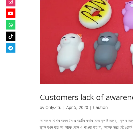
Customers lack of awareness
by
OnlyZitu
|
Apr 5, 2020
|
Caution
অনেক কাস্টমার অনলাইন এ অর্ডার করার সময় ফ্লাট নম্বর, ফ্লোর নম্
ম্যান যখন যায় আপনাকে ফোন এ পাওয়া যায় না, অনেক সময় নেটওয়ার্