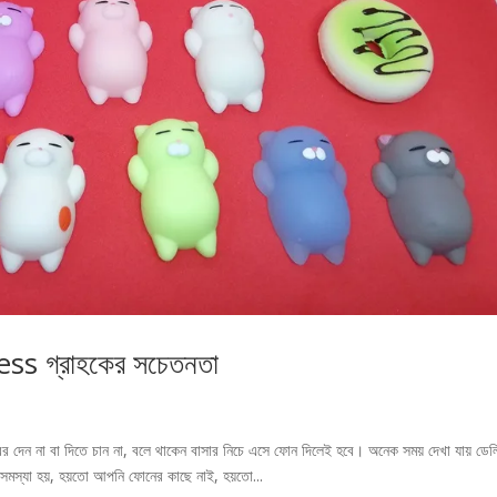
 গ্রাহকের সচেতনতা
বর দেন না বা দিতে চান না, বলে থাকেন বাসার নিচে এসে ফোন দিলেই হবে। অনেক সময় দেখা যায় ডেল
ক সমস্যা হয়, হয়তো আপনি ফোনের কাছে নাই, হয়তো...