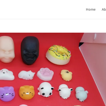
Home
Ab