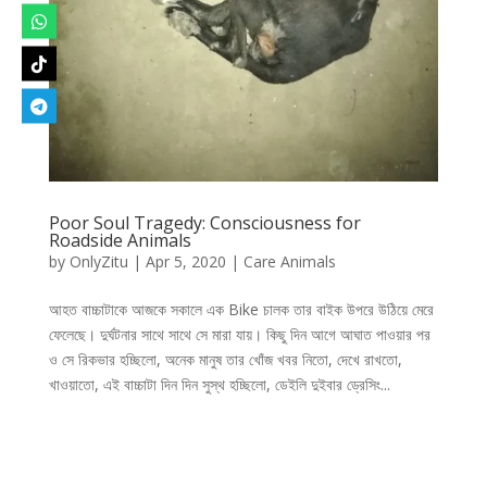
Poor Soul Tragedy: Consciousness for
Roadside Animals
by
OnlyZitu
|
Apr 5, 2020
|
Care Animals
আহত বাচ্চাটাকে আজকে সকালে এক Bike চালক তার বাইক উপরে উঠিয়ে মেরে
ফেলেছে। দুর্ঘটনার সাথে সাথে সে মারা যায়। কিছু দিন আগে আঘাত পাওয়ার পর
ও সে রিকভার হচ্ছিলো, অনেক মানুষ তার খোঁজ খবর নিতো, দেখে রাখতো,
খাওয়াতো, এই বাচ্চাটা দিন দিন সুস্থ হচ্ছিলো, ডেইলি দুইবার ড্রেসিং...