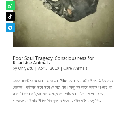
Poor Soul Tragedy: Consciousness for
Roadside Animals
by
OnlyZitu
|
Apr 5, 2020
|
Care Animals
আহত বাচ্চাটাকে আজকে সকালে এক Bike চালক তার বাইক উপরে উঠিয়ে মেরে
ফেলেছে। দুর্ঘটনার সাথে সাথে সে মারা যায়। কিছু দিন আগে আঘাত পাওয়ার পর
ও সে রিকভার হচ্ছিলো, অনেক মানুষ তার খোঁজ খবর নিতো, দেখে রাখতো,
খাওয়াতো, এই বাচ্চাটা দিন দিন সুস্থ হচ্ছিলো, ডেইলি দুইবার ড্রেসিং...