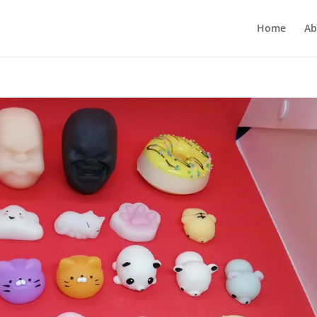
Home
Ab