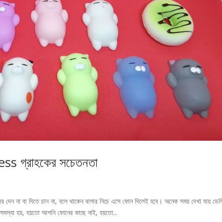
 গ্রাহকের সচেতনতা
বর দেন না বা দিতে চান না, বলে থাকেন বাসার নিচে এসে ফোন দিলেই হবে। অনেক সময় দেখা যায় ডেল
ক সমস্যা হয়, হয়তো আপনি ফোনের কাছে নাই, হয়তো...