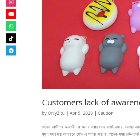
Customers lack of awareness
by
OnlyZitu
|
Apr 5, 2020
|
Caution
অনেক কাস্টমার অনলাইন এ অর্ডার করার সময় ফ্লাট নম্বর, ফ্লোর নম্
ম্যান যখন যায় আপনাকে ফোন এ পাওয়া যায় না, অনেক সময় নেটওয়ার্