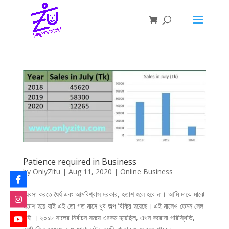
Patience required in Business
by
OnlyZitu
|
Aug 11, 2020
|
Online Business
ব্যবসা করতে ধৈর্য এবং আত্মবিশ্বাস দরকার, হতাশ হলে হবে না। আমি মাঝে মাঝে
হতাশ হয়ে যাই এই তো গত মাসে খুব অল্প বিক্রি হয়েছে। এই মাসেও তেমন সেল
নাই । ২০১৮ সালের নির্বাচন সময়ে এরকম হয়েছিল, এখন করোনা পরিস্থিতি,