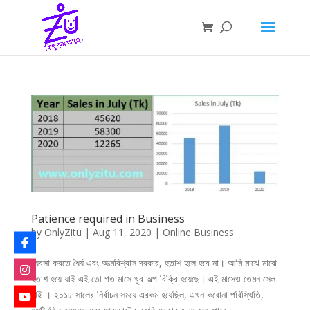
Patience required in Business
by
OnlyZitu
|
Aug 11, 2020
|
Online Business
ব্যবসা করতে ধৈর্য এবং আত্মবিশ্বাস দরকার, হতাশ হলে হবে না। আমি মাঝে মাঝে
হতাশ হয়ে যাই এই তো গত মাসে খুব অল্প বিক্রি হয়েছে। এই মাসেও তেমন সেল
নাই । ২০১৮ সালের নির্বাচন সময়ে এরকম হয়েছিল, এখন করোনা পরিস্থিতি,