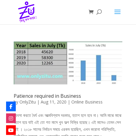
Patience required in Business
by
OnlyZitu
|
Aug 11, 2020
|
Online Business
ব্যবসা করতে ধৈর্য এবং আত্মবিশ্বাস দরকার, হতাশ হলে হবে না। আমি মাঝে মাঝে
হতাশ হয়ে যাই এই তো গত মাসে খুব অল্প বিক্রি হয়েছে। এই মাসেও তেমন সেল
নাই । ২০১৮ সালের নির্বাচন সময়ে এরকম হয়েছিল, এখন করোনা পরিস্থিতি,